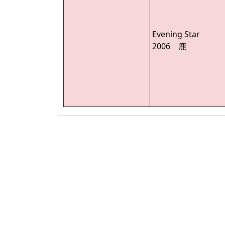
Evening Star
2006 鹿