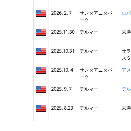
2026. 2. 7
サンタアニタパ
ロバ
ーク
2025.11.30
デルマー
未勝
2025.10.31
デルマー
サラ
スＳ
2025.10. 4
サンタアニタパ
アメ
ーク
2025. 9. 7
デルマー
デル
2025. 8.23
デルマー
未勝