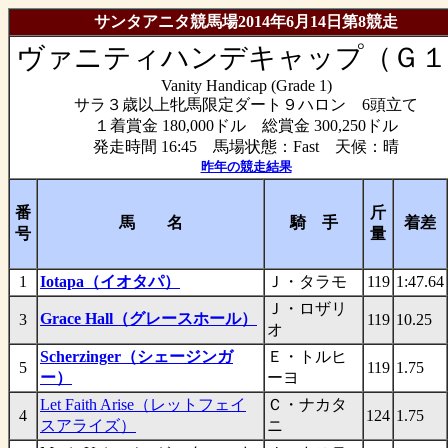
サンタアニタ競馬場2014年6月14日第8競走
ヴァニティハンデキャップ（Ｇ１
Vanity Handicap (Grade 1)
サラ３歳以上牝馬限定ダート９ハロン 6頭立て
１着賞金 180,000ドル 総賞金 300,250ドル
発走時間 16:45 馬場状態：Fast 天候：晴
昨年の競走結果
番
斤
馬 名
騎 手
着差
号
量
1
Iotapa（イオタパ）
Ｊ・タラモ
119
1:47.64
Ｊ・ロザリ
Grace Hall（グレースホール）
3
119
10.25
オ
Scherzinger（シェージンガ
Ｅ・トルヒ
5
119
1.75
ー）
ーヨ
Let Faith Arise（レットフェイ
Ｃ・ナカタ
4
124
1.75
スアライズ）
ニ