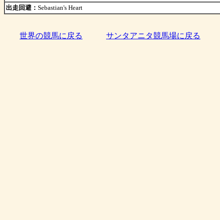
出走回避：
Sebastian's Heart
世界の競馬に戻る
サンタアニタ競馬場に戻る