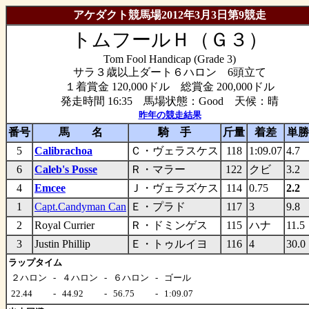
アケダクト競馬場2012年3月3日第9競走
トムフールＨ（Ｇ３）
Tom Fool Handicap (Grade 3)
サラ３歳以上ダート６ハロン 6頭立て
１着賞金 120,000ドル 総賞金 200,000ドル
発走時間 16:35 馬場状態：Good 天候：晴
昨年の競走結果
番号
馬 名
騎 手
斤量
着差
単勝
5
Calibrachoa
Ｃ・ヴェラスケス
118
1:09.07
4.7
6
Caleb's Posse
Ｒ・マラー
122
クビ
3.2
4
Emcee
Ｊ・ヴェラズケス
114
0.75
2.2
1
Capt.Candyman Can
Ｅ・プラド
117
3
9.8
2
Royal Currier
Ｒ・ドミンゲス
115
ハナ
11.5
3
Justin Phillip
Ｅ・トゥルイヨ
116
4
30.0
ラップタイム
２ハロン
-
４ハロン
-
６ハロン
-
ゴール
22.44
-
44.92
-
56.75
-
1:09.07