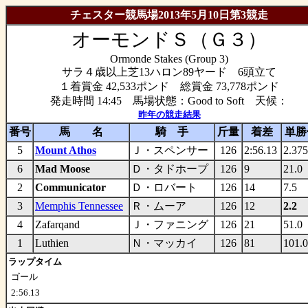
チェスター競馬場2013年5月10日第3競走
オーモンドＳ（Ｇ３）
Ormonde Stakes (Group 3)
サラ４歳以上芝13ハロン89ヤード 6頭立て
１着賞金 42,533ポンド 総賞金 73,778ポンド
発走時間 14:45 馬場状態：Good to Soft 天候：
昨年の競走結果
番号
馬 名
騎 手
斤量
着差
単勝
5
Mount Athos
Ｊ・スペンサー
126
2:56.13
2.375
6
Mad Moose
Ｄ・タドホープ
126
9
21.0
2
Communicator
Ｄ・ロバート
126
14
7.5
3
Memphis Tennessee
Ｒ・ムーア
126
12
2.2
4
Zafarqand
Ｊ・ファニング
126
21
51.0
1
Luthien
Ｎ・マッカイ
126
81
101.0
ラップタイム
ゴール
2:56.13