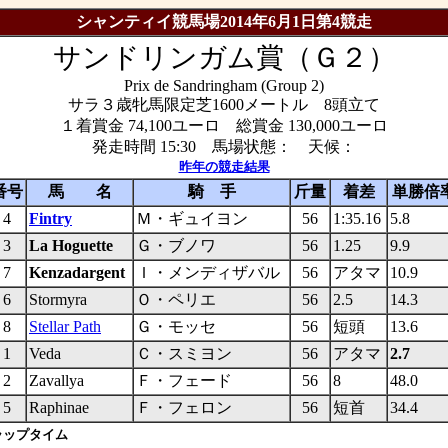
シャンティイ競馬場2014年6月1日第4競走
サンドリンガム賞（Ｇ２）
Prix de Sandringham (Group 2)
サラ３歳牝馬限定芝1600メートル 8頭立て
１着賞金 74,100ユーロ 総賞金 130,000ユーロ
発走時間 15:30 馬場状態： 天候：
昨年の競走結果
番号
馬 名
騎 手
斤量
着差
単勝倍
4
Fintry
Ｍ・ギュイヨン
56
1:35.16
5.8
3
La Hoguette
Ｇ・ブノワ
56
1.25
9.9
7
Kenzadargent
Ｉ・メンディザバル
56
アタマ
10.9
6
Stormyra
Ｏ・ペリエ
56
2.5
14.3
8
Stellar Path
Ｇ・モッセ
56
短頭
13.6
1
Veda
Ｃ・スミヨン
56
アタマ
2.7
2
Zavallya
Ｆ・フェード
56
8
48.0
5
Raphinae
Ｆ・フェロン
56
短首
34.4
ラップタイム