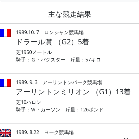
主な競走結果
1989.10. 7 ロンシャン競馬場
ドラール賞 （G2）5着
芝1950メートル
騎手：Ｇ・バクスター 斤量：57キロ
1989. 9. 3 アーリントンパーク競馬場
アーリントンミリオン （G1）13着
芝10ハロン
騎手：Ｗ・カーソン 斤量：126ポンド
1989. 8.22 ヨーク競馬場