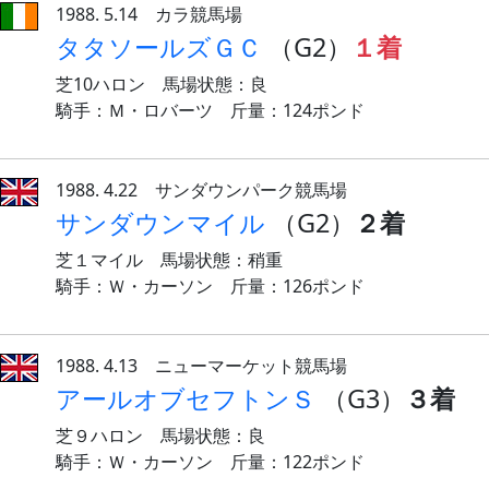
1988. 5.14 カラ競馬場
タタソールズＧＣ
（G2）
１着
芝10ハロン 馬場状態：良
騎手：Ｍ・ロバーツ 斤量：124ポンド
1988. 4.22 サンダウンパーク競馬場
サンダウンマイル
（G2）
２着
芝１マイル 馬場状態：稍重
騎手：Ｗ・カーソン 斤量：126ポンド
1988. 4.13 ニューマーケット競馬場
アールオブセフトンＳ
（G3）
３着
芝９ハロン 馬場状態：良
騎手：Ｗ・カーソン 斤量：122ポンド