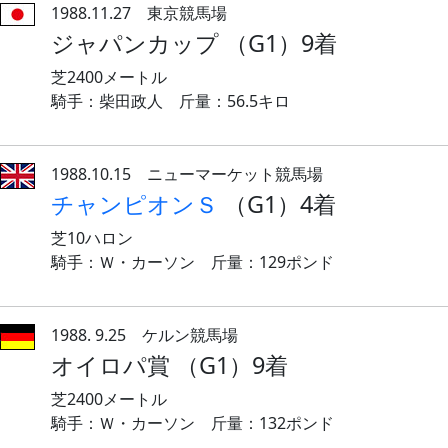
1988.11.27 東京競馬場
ジャパンカップ （G1）9着
芝2400メートル
騎手：柴田政人 斤量：56.5キロ
1988.10.15 ニューマーケット競馬場
チャンピオンＳ
（G1）4着
芝10ハロン
騎手：Ｗ・カーソン 斤量：129ポンド
1988. 9.25 ケルン競馬場
オイロパ賞 （G1）9着
芝2400メートル
騎手：Ｗ・カーソン 斤量：132ポンド