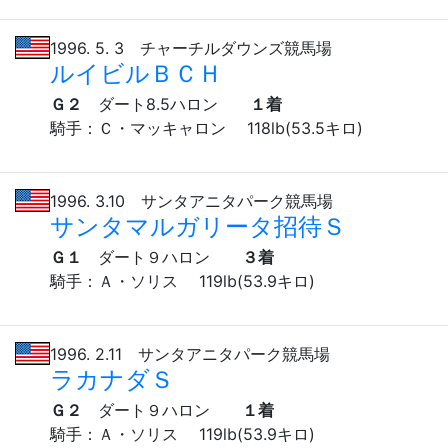
1996. 5. 3 チャーチルダウンズ競馬場
ルイビルＢＣＨ
Ｇ２
ダート8.5ハロン
１着
騎手：Ｃ・マッキャロン 118lb(53.5キロ)
1996. 3.10 サンタアニタパーク競馬場
サンタマルガリータ招待Ｓ
Ｇ１
ダート９ハロン
３着
騎手：Ａ・ソリス 119lb(53.9キロ)
1996. 2.11 サンタアニタパーク競馬場
ラカナダＳ
Ｇ２
ダート９ハロン
１着
騎手：Ａ・ソリス 119lb(53.9キロ)