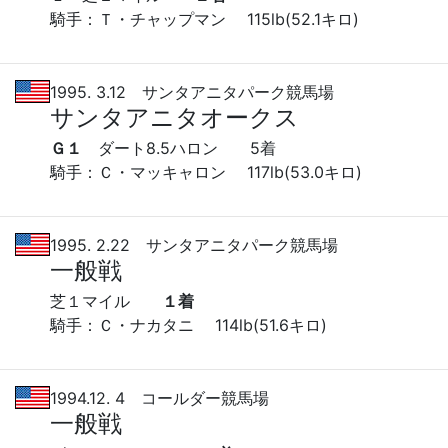
騎手：Ｔ・チャップマン 115lb(52.1キロ)
1995. 3.12 サンタアニタパーク競馬場
サンタアニタオークス
Ｇ１
ダート8.5ハロン 5着
騎手：Ｃ・マッキャロン 117lb(53.0キロ)
1995. 2.22 サンタアニタパーク競馬場
一般戦
芝１マイル
１着
騎手：Ｃ・ナカタニ 114lb(51.6キロ)
1994.12. 4 コールダー競馬場
一般戦