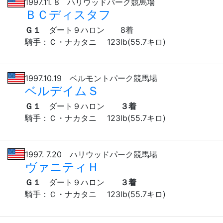
1997.11. 8 ハリウッドパーク競馬場
ＢＣディスタフ
Ｇ１
ダート９ハロン 8着
騎手：Ｃ・ナカタニ 123lb(55.7キロ)
1997.10.19 ベルモントパーク競馬場
ベルデイムＳ
Ｇ１
ダート９ハロン
３着
騎手：Ｃ・ナカタニ 123lb(55.7キロ)
1997. 7.20 ハリウッドパーク競馬場
ヴァニティＨ
Ｇ１
ダート９ハロン
３着
騎手：Ｃ・ナカタニ 123lb(55.7キロ)