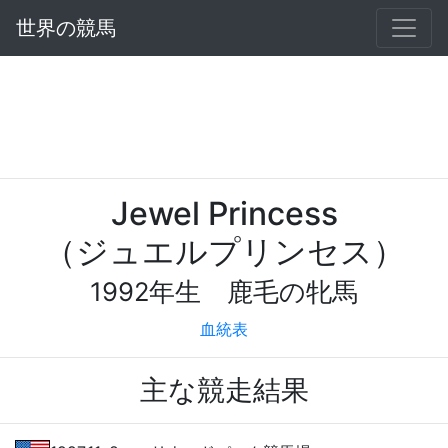
世界の競馬
Jewel Princess
（ジュエルプリンセス）
1992年生 鹿毛の牝馬
血統表
主な競走結果