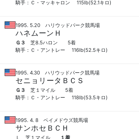
騎手：Ｃ・マッキャロン 115lb(52.1キロ)
1995. 5.20 ハリウッドパーク競馬場
ハネムーンＨ
Ｇ３
芝8.5ハロン 5着
騎手：Ｃ・アントレー 116lb(52.5キロ)
1995. 4.30 ハリウッドパーク競馬場
セニョリータＢＣＳ
Ｇ３
芝１マイル 5着
騎手：Ｃ・アントレー 118lb(53.5キロ)
1995. 4. 8 ベイメドウズ競馬場
サンホセＢＣＨ
Ｌ 芝１マイル
１着