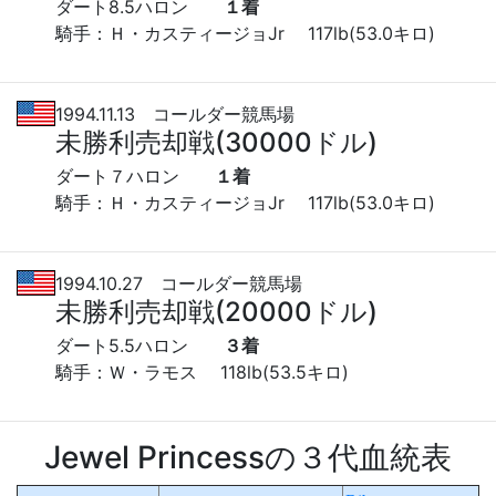
ダート8.5ハロン
１着
騎手：Ｈ・カスティージョJr 117lb(53.0キロ)
1994.11.13 コールダー競馬場
未勝利売却戦(30000ドル)
ダート７ハロン
１着
騎手：Ｈ・カスティージョJr 117lb(53.0キロ)
1994.10.27 コールダー競馬場
未勝利売却戦(20000ドル)
ダート5.5ハロン
３着
騎手：Ｗ・ラモス 118lb(53.5キロ)
Jewel Princessの３代血統表