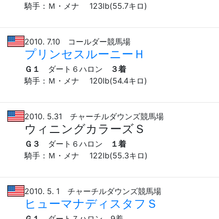
騎手：Ｍ・メナ 123lb(55.7キロ)
2010. 7.10 コールダー競馬場
プリンセスルーニーＨ
Ｇ１
ダート６ハロン
３着
騎手：Ｍ・メナ 120lb(54.4キロ)
2010. 5.31 チャーチルダウンズ競馬場
ウィニングカラーズＳ
Ｇ３
ダート６ハロン
１着
騎手：Ｍ・メナ 122lb(55.3キロ)
2010. 5. 1 チャーチルダウンズ競馬場
ヒューマナディスタフＳ
Ｇ１
ダート７ハロン 9着