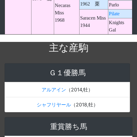
1962 栗
Parlo
Necaras
Miss
Pilate
Saracen Miss
1968
Knights
1944
Gal
主な産駒
Ｇ１優勝馬
アルアイン
（2014,牡）
シャフリヤール
（2018,牡）
重賞勝ち馬