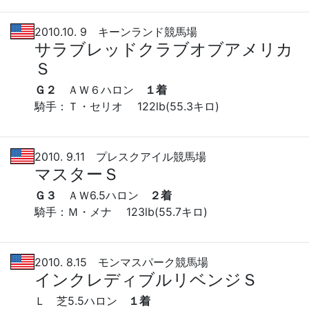
2010.10. 9 キーンランド競馬場
サラブレッドクラブオブアメリカ
Ｓ
Ｇ２
ＡＷ６ハロン
１着
騎手：Ｔ・セリオ 122lb(55.3キロ)
2010. 9.11 プレスクアイル競馬場
マスターＳ
Ｇ３
ＡＷ6.5ハロン
２着
騎手：Ｍ・メナ 123lb(55.7キロ)
2010. 8.15 モンマスパーク競馬場
インクレディブルリベンジＳ
Ｌ 芝5.5ハロン
１着