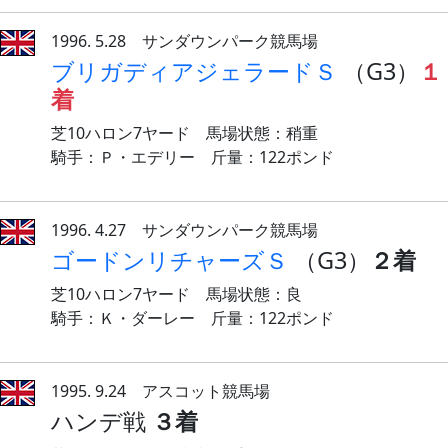
1996. 5.28 サンダウンパーク競馬場
ブリガディアジェラードＳ
（G3）
１
着
芝10ハロン7ヤード 馬場状態：稍重
騎手：Ｐ・エデリー 斤量：122ポンド
1996. 4.27 サンダウンパーク競馬場
ゴードンリチャーズＳ
（G3）
２着
芝10ハロン7ヤード 馬場状態：良
騎手：Ｋ・ダーレー 斤量：122ポンド
1995. 9.24 アスコット競馬場
ハンデ戦
３着