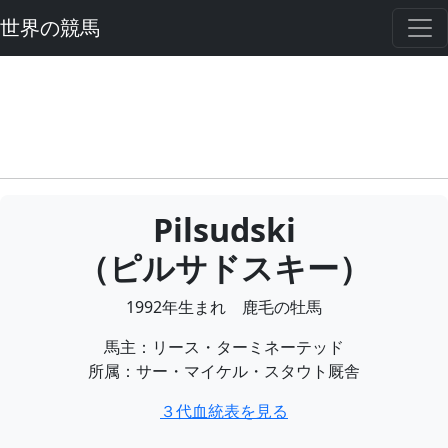
世界の競馬
Pilsudski
（ピルサドスキー）
1992年生まれ 鹿毛の牡馬
馬主：リース・ターミネーテッド
所属：サー・マイケル・スタウト厩舎
３代血統表を見る