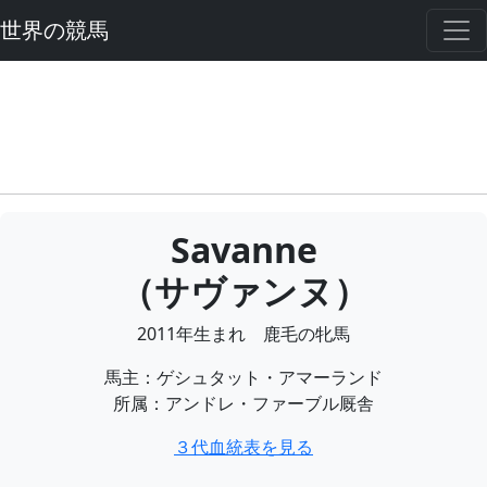
世界の競馬
Savanne
（サヴァンヌ）
2011年生まれ 鹿毛の牝馬
馬主：ゲシュタット・アマーランド
所属：アンドレ・ファーブル厩舎
３代血統表を見る