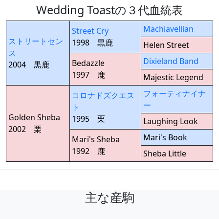
Wedding Toastの３代血統表
Machiavellian
Street Cry
ストリートセン
1998 黒鹿
Helen Street
ス
Dixieland Band
Bedazzle
2004 黒鹿
1997 鹿
Majestic Legend
フォーティナイナ
コロナドズクエス
ー
ト
Golden Sheba
1995 栗
Laughing Look
2002 栗
Mari's Book
Mari's Sheba
1992 鹿
Sheba Little
主な産駒