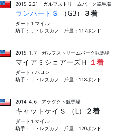
2015. 2.21 ガルフストリームパーク競馬場
ランパートＳ
（G3）
３着
ダート１マイル
騎手：Ｊ・レズカノ 斤量：117ポンド
2015. 1. 7 ガルフストリームパーク競馬場
マイアミショアーズＨ
１着
ダート７ハロン
騎手：Ｊ・レズカノ 斤量：118ポンド
2014. 4. 6 アケダクト競馬場
キャットケイＳ （L）
２着
ダート１マイル
騎手：Ｊ・レズカノ 斤量：120ポンド