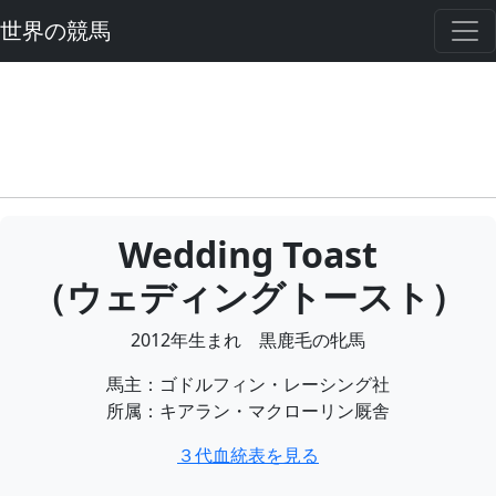
世界の競馬
Wedding Toast
（ウェディングトースト）
2012年生まれ 黒鹿毛の牝馬
馬主：ゴドルフィン・レーシング社
所属：キアラン・マクローリン厩舎
３代血統表を見る