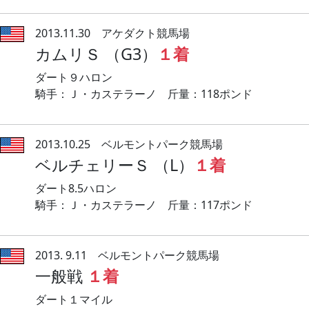
2013.11.30 アケダクト競馬場
カムリＳ （G3）
１着
ダート９ハロン
騎手：Ｊ・カステラーノ 斤量：118ポンド
2013.10.25 ベルモントパーク競馬場
ベルチェリーＳ （L）
１着
ダート8.5ハロン
騎手：Ｊ・カステラーノ 斤量：117ポンド
2013. 9.11 ベルモントパーク競馬場
一般戦
１着
ダート１マイル