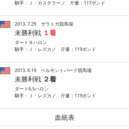
騎手：Ｊ・カステラーノ 斤量：117ポンド
2013. 7.29 サラトガ競馬場
未勝利戦
１着
ダート９ハロン
騎手：Ｊ・レズカノ 斤量：119ポンド
2013. 6.19 ベルモントパーク競馬場
未勝利戦
２着
ダート6.5ハロン
騎手：Ｊ・レズカノ 斤量：119ポンド
血統表