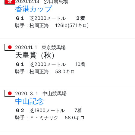
2020.12.13 沙田競馬場
香港カップ
Ｇ１
芝2000メートル
２着
騎手：松岡正海 126lb(57.1キロ)
2020.11. 1 東京競馬場
天皇賞（秋）
Ｇ１
芝2000メートル 10着
騎手：松岡正海 58.0キロ
2020. 3. 1 中山競馬場
中山記念
Ｇ２
芝1800メートル 7着
騎手：Ｆ・ミナリク 58.0キロ