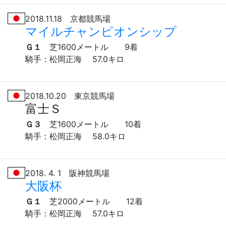
2018.11.18 京都競馬場
マイルチャンピオンシップ
Ｇ１
芝1600メートル 9着
騎手：松岡正海 57.0キロ
2018.10.20 東京競馬場
富士Ｓ
Ｇ３
芝1600メートル 10着
騎手：松岡正海 58.0キロ
2018. 4. 1 阪神競馬場
大阪杯
Ｇ１
芝2000メートル 12着
騎手：松岡正海 57.0キロ