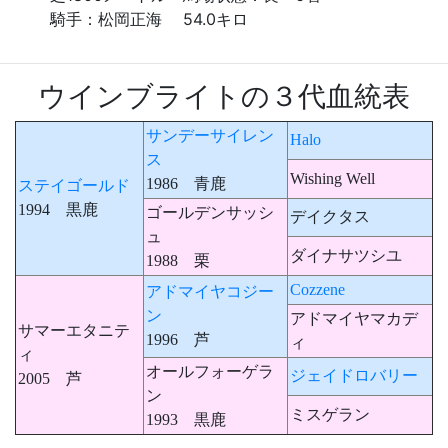
騎手：松岡正海 54.0キロ
ウインブライトの３代血統表
サンデーサイレン
Halo
ス
Wishing Well
1986 青鹿
ステイゴールド
1994 黒鹿
ゴールデンサッシ
デイクタス
ュ
ダイナサツシユ
1988 栗
Cozzene
アドマイヤコジー
ン
アドマイヤマカデ
サマーエタニテ
1996 芦
ィ
ィ
オールフォーゲラ
ジェイドロバリー
2005 芦
ン
ミスゲラン
1993 黒鹿