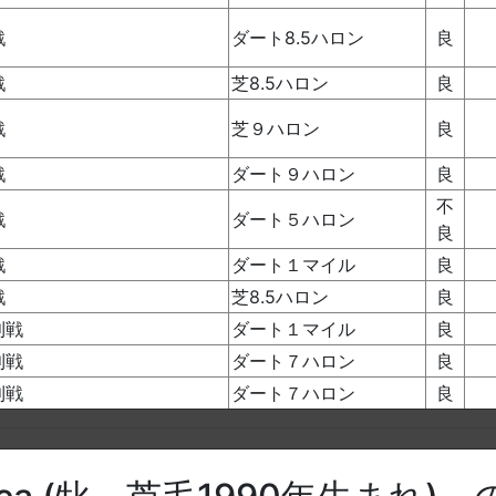
戦
ダート8.5ハロン
良
戦
芝8.5ハロン
良
戦
芝９ハロン
良
戦
ダート９ハロン
良
不
戦
ダート５ハロン
良
戦
ダート１マイル
良
戦
芝8.5ハロン
良
利戦
ダート１マイル
良
利戦
ダート７ハロン
良
利戦
ダート７ハロン
良