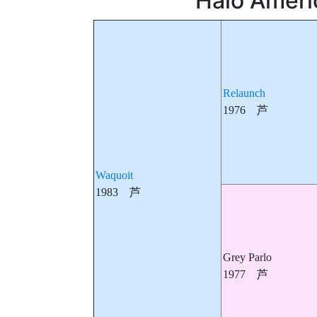
Halo Am
Relaunch
1976 芦
Waquoit
1983 芦
Grey Parlo
1977 芦