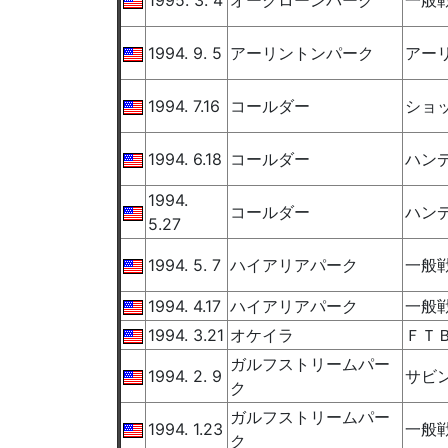
1995. 3. 4
オークローンパーク
一般
1994. 9. 5
アーリントンパーク
アー
1994. 7.16
コールダー
ショ
1994. 6.18
コールダー
ハン
1994.
コールダー
ハン
5.27
1994. 5. 7
ハイアリアパーク
一般
1994. 4.17
ハイアリアパーク
一般
1994. 3.21
オケイラ
ＦＴ
ガルフストリームパー
1994. 2. 9
サビ
ク
ガルフストリームパー
1994. 1.23
一般
ク