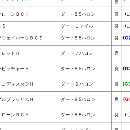
良
クローンＢＣＨ
ダート8.5ハロン
良
(L
ンＳ
ダート１マイル
良
(L
フウェイパークＢＣＳ
ダート8.5ハロン
良
(G
ョレットＨ
ダート７ハロン
良
ーピッチャーＨ
ダート8.5ハロン
良
(G
リコディスタフＨ
ダート９ハロン
良
(G
プルブラッサムＨ
ダート8.5ハロン
良
(G
クローンＢＣＨ
ダート8.5ハロン
良
(L