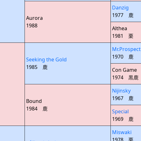
Danzig
1977 鹿
Aurora
1988
Althea
1981 栗
Mr.Prospect
1970 鹿
Seeking the Gold
1985 鹿
Con Game
1974 黒鹿
Nijinsky
1967 鹿
Bound
1984 鹿
Special
1969 鹿
Miswaki
1978 栗