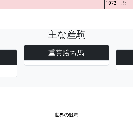
1972 鹿
主な産駒
重賞勝ち馬
世界の競馬