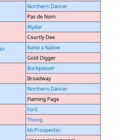
Northern Dancer
Pas de Nom
Alydar
Courtly Dee
Raise a Native
or
Gold Digger
Buckpasser
Broadway
Northern Dancer
Flaming Page
Forli
Thong
Mr.Prospector