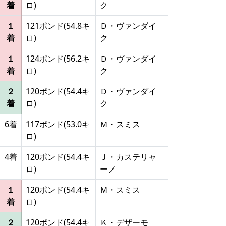
着
ロ)
ク
１
121ポンド(54.8キ
Ｄ・ヴァンダイ
着
ロ)
ク
１
124ポンド(56.2キ
Ｄ・ヴァンダイ
着
ロ)
ク
２
120ポンド(54.4キ
Ｄ・ヴァンダイ
着
ロ)
ク
6着
117ポンド(53.0キ
Ｍ・スミス
ロ)
4着
120ポンド(54.4キ
Ｊ・カステリャ
ロ)
ーノ
１
120ポンド(54.4キ
Ｍ・スミス
着
ロ)
２
120ポンド(54.4キ
Ｋ・デザーモ