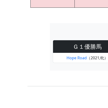
Ｇ１優勝馬
Hope Road
（2021,牝）