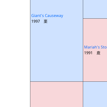
Giant's Causeway
1997 栗
Mariah's St
1991 鹿