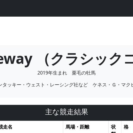
Causeway （クラシ
2019年生まれ 栗毛の牡馬
ンタッキー・ウェスト・レーシング社など ケネス・Ｇ・マク
主な競走結果
競走名
馬場・距離
状
格