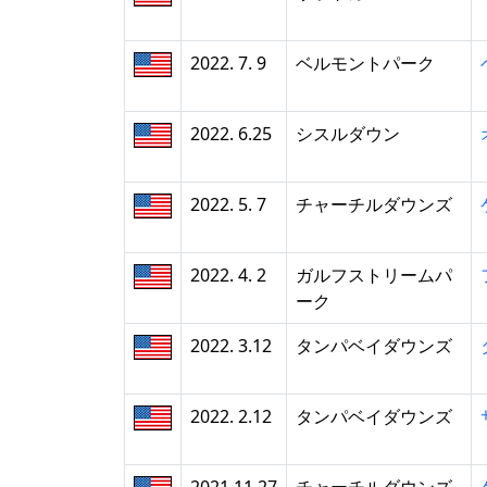
2022. 7. 9
ベルモントパーク
2022. 6.25
シスルダウン
2022. 5. 7
チャーチルダウンズ
2022. 4. 2
ガルフストリームパ
ーク
2022. 3.12
タンパベイダウンズ
2022. 2.12
タンパベイダウンズ