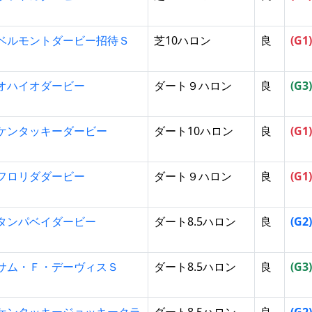
ベルモントダービー招待Ｓ
芝10ハロン
良
(G1)
オハイオダービー
ダート９ハロン
良
(G3)
ケンタッキーダービー
ダート10ハロン
良
(G1)
フロリダダービー
ダート９ハロン
良
(G1)
タンパベイダービー
ダート8.5ハロン
良
(G2)
サム・Ｆ・デーヴィスＳ
ダート8.5ハロン
良
(G3)