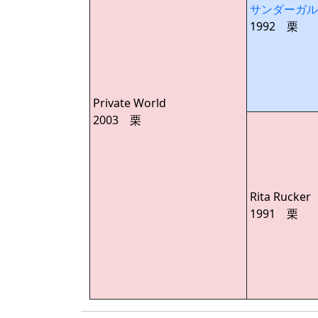
サンダーガル
1992 栗
Private World
2003 栗
Rita Rucker
1991 栗