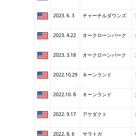
2023. 6. 3
チャーチルダウンズ
2023. 4.22
オークローンパーク
2023. 3.18
オークローンパーク
2022.10.29
キーンランド
2022.10. 8
キーンランド
2022. 9.17
アケダクト
2022. 8. 6
サラトガ