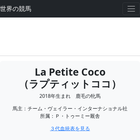
世界の競馬
La Petite Coco
（ラプティットココ）
2018年生まれ 鹿毛の牝馬
馬主：チーム・ヴェイラー・インターナショナル社
所属：Ｐ・トゥーミー厩舎
３代血統表を見る