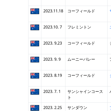
2023.11.18
コーフィールド
2023.10. 7
フレミントン
2023. 9.23
コーフィールド
2023. 9. 9
ムーニーバレー
2023. 8.19
コーフィールド
2023. 7. 1
サンシャインコース
ト
2023. 2.25
サンダウン