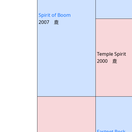
Spirit of Boom
2007 鹿
Temple Spirit
2000 鹿
Fastnet Rock