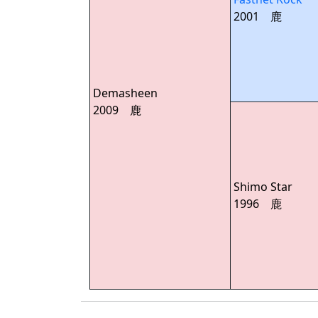
2001 鹿
Demasheen
2009 鹿
Shimo Star
1996 鹿