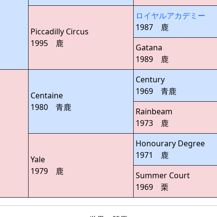
ロイヤルアカデミー
1987 鹿
Piccadilly Circus
1995 鹿
Gatana
1989 鹿
Century
1969 青鹿
Centaine
1980 青鹿
Rainbeam
1973 鹿
Honourary Degree
1971 鹿
Yale
1979 鹿
Summer Court
1969 栗