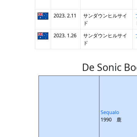
2023. 2.11
サンダウンヒルサイ
ド
2023. 1.26
サンダウンヒルサイ
ド
De Soni
Sequalo
1990 鹿