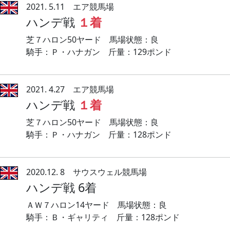
2021. 5.11 エア競馬場
ハンデ戦
１着
芝７ハロン50ヤード 馬場状態：良
騎手：Ｐ・ハナガン 斤量：129ポンド
2021. 4.27 エア競馬場
ハンデ戦
１着
芝７ハロン50ヤード 馬場状態：良
騎手：Ｐ・ハナガン 斤量：128ポンド
2020.12. 8 サウスウェル競馬場
ハンデ戦 6着
ＡＷ７ハロン14ヤード 馬場状態：良
騎手：Ｂ・ギャリティ 斤量：128ポンド