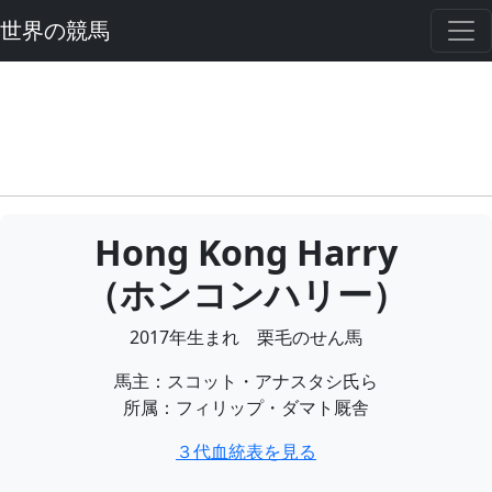
世界の競馬
Hong Kong Harry
（ホンコンハリー）
2017年生まれ 栗毛のせん馬
馬主：スコット・アナスタシ氏ら
所属：フィリップ・ダマト厩舎
３代血統表を見る