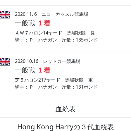
2020.11. 6 ニューカッスル競馬場
一般戦
１着
ＡＷ７ハロン14ヤード 馬場状態：良
騎手：Ｐ・ハナガン 斤量：135ポンド
2020.10.16 レッドカー競馬場
一般戦
１着
芝５ハロン217ヤード 馬場状態：重
騎手：Ｐ・ハナガン 斤量：131ポンド
血統表
Hong Kong Harryの３代血統表