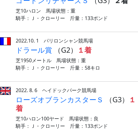
ゴードンリチャーズＳ
（G3）
２着
芝10ハロン 馬場状態：重
騎手：Ｊ・クローリー 斤量：133ポンド
2022.10. 1 パリロンシャン競馬場
ドラール賞
（G2）
１着
芝1950メートル 馬場状態：重
騎手：Ｊ・クローリー 斤量：58キロ
2022. 8. 6 ヘイドックパーク競馬場
ローズオブランカスターＳ
（G3）
１
着
芝10ハロン100ヤード 馬場状態：良
騎手：Ｊ・クローリー 斤量：133ポンド