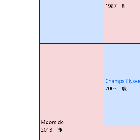
1987 鹿
Champs Elyse
2003 鹿
Moorside
2013 鹿