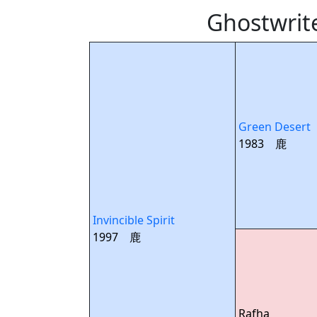
Ghostw
Green Desert
1983 鹿
Invincible Spirit
1997 鹿
Rafha