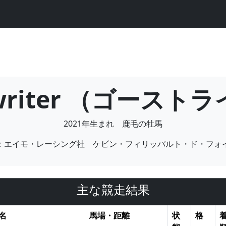
twriter （ゴースト
2021年生まれ 鹿毛の牡馬
：エイモ・レーシング社 ケビン・フィリッパルト・ド・フォ
主な競走結果
名
馬場・距離
状
格