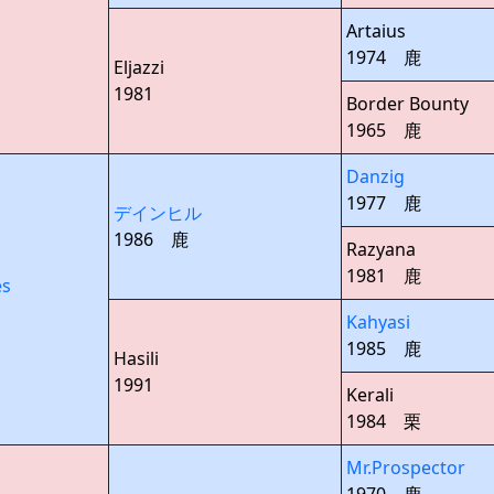
Artaius
1974 鹿
Eljazzi
1981
Border Bounty
1965 鹿
Danzig
1977 鹿
デインヒル
1986 鹿
Razyana
1981 鹿
es
Kahyasi
1985 鹿
Hasili
1991
Kerali
1984 栗
Mr.Prospector