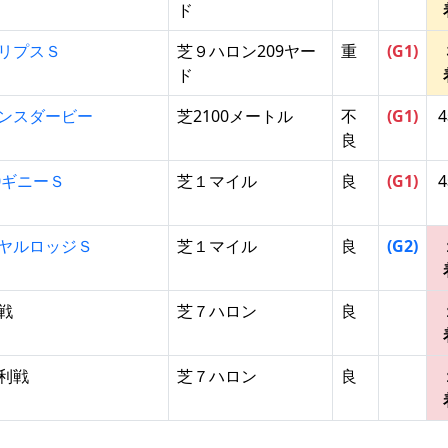
ド
リプスＳ
芝９ハロン209ヤー
重
(G1)
ド
ンスダービー
芝2100メートル
不
(G1)
良
00ギニーＳ
芝１マイル
良
(G1)
ヤルロッジＳ
芝１マイル
良
(G2)
戦
芝７ハロン
良
利戦
芝７ハロン
良