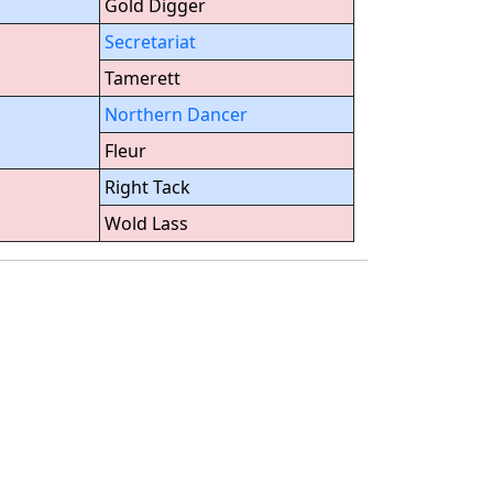
Gold Digger
Secretariat
Tamerett
Northern Dancer
Fleur
Right Tack
Wold Lass