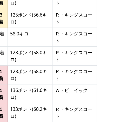
着
ロ)
ト
３
125ポンド(56.6キ
Ｒ・キングスコー
着
ロ)
ト
4着
58.0キロ
Ｒ・キングスコー
ト
4着
128ポンド(58.0キ
Ｒ・キングスコー
ロ)
ト
１
128ポンド(58.0キ
Ｒ・キングスコー
着
ロ)
ト
１
136ポンド(61.6キ
Ｗ・ビュイック
着
ロ)
１
133ポンド(60.2キ
Ｒ・キングスコー
着
ロ)
ト