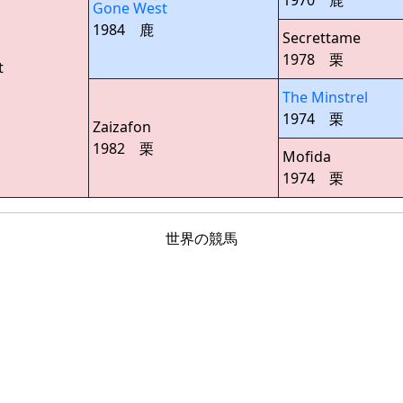
1970 鹿
Gone West
1984 鹿
Secrettame
1978 栗
t
The Minstrel
1974 栗
Zaizafon
1982 栗
Mofida
1974 栗
世界の競馬