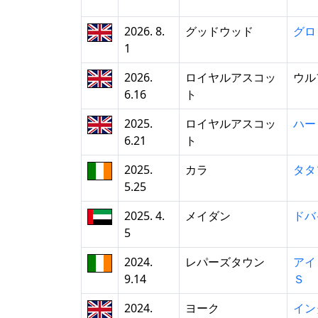
2026. 8.
グッドウッド
グロ
1
2026.
ロイヤルアスコッ
ウル
6.16
ト
2025.
ロイヤルアスコッ
ハー
6.21
ト
2025.
カラ
タタ
5.25
2025. 4.
メイダン
ドバ
5
2024.
レパーズタウン
アイ
9.14
Ｓ
2024.
ヨーク
イン