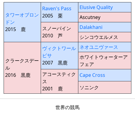
Elusive Quality
Raven's Pass
タワーオブロン
2005 栗
Ascutney
ドン
Dalakhani
スノーパイン
2015 鹿
2010 芦
シンコウエルメス
ネオユニヴァース
ヴィクトワール
ピサ
ホワイトウォーターア
クラークスデー
2007 黒鹿
フェア
ル
アコースティク
2016 黒鹿
Cape Cross
ス
ソニンク
2001 鹿
世界の競馬