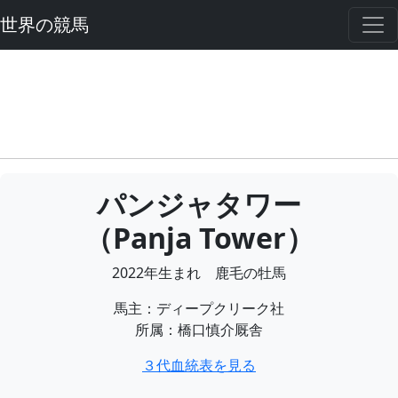
世界の競馬
パンジャタワー
（Panja Tower）
2022年生まれ 鹿毛の牡馬
馬主：ディープクリーク社
所属：橋口慎介厩舎
３代血統表を見る