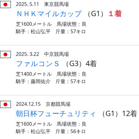
2025. 5.11 東京競馬場
ＮＨＫマイルカップ
（G1）
１着
芝1600メートル 馬場状態：良
騎手：松山弘平 斤量：57キロ
2025. 3.22 中京競馬場
ファルコンＳ
（G3）4着
芝1400メートル 馬場状態：良
騎手：藤岡佑介 斤量：57キロ
2024.12.15 京都競馬場
朝日杯フューチュリティ
（G1）12着
芝1600メートル 馬場状態：良
騎手：松山弘平 斤量：56キロ