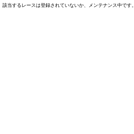
該当するレースは登録されていないか、メンテナンス中です