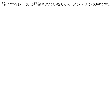
該当するレースは登録されていないか、メンテナンス中です