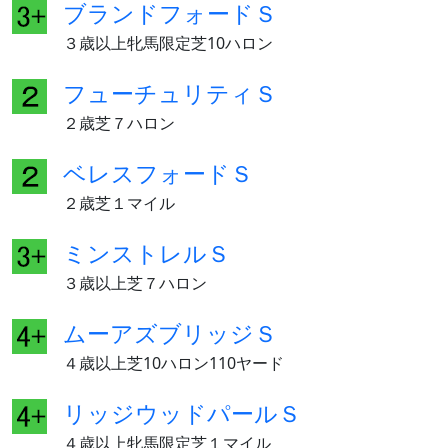
ブランドフォードＳ
３歳以上牝馬限定芝10ハロン
フューチュリティＳ
２歳芝７ハロン
ベレスフォードＳ
２歳芝１マイル
ミンストレルＳ
３歳以上芝７ハロン
ムーアズブリッジＳ
４歳以上芝10ハロン110ヤード
リッジウッドパールＳ
４歳以上牝馬限定芝１マイル