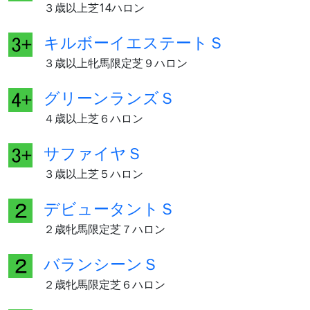
３歳以上芝14ハロン
キルボーイエステートＳ
３歳以上牝馬限定芝９ハロン
グリーンランズＳ
４歳以上芝６ハロン
サファイヤＳ
３歳以上芝５ハロン
デビュータントＳ
２歳牝馬限定芝７ハロン
バランシーンＳ
２歳牝馬限定芝６ハロン