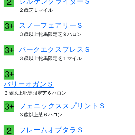
シルケングライダーＳ
２歳芝１マイル
スノーフェアリーＳ
３歳以上牝馬限定芝９ハロン
パークエクスプレスＳ
３歳以上牝馬限定芝１マイル
バリーオガンＳ
３歳以上牝馬限定芝６ハロン
フェニックススプリントＳ
３歳以上芝６ハロン
フレームオブタラＳ