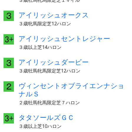
３歳牡馬牝馬限定芝１マイル
アイリッシュオークス
３歳牝馬限定芝12ハロン
アイリッシュセントレジャー
３歳以上芝14ハロン
アイリッシュダービー
３歳牡馬牝馬限定芝12ハロン
ヴィンセントオブライエンナショ
ナルＳ
２歳牡馬牝馬限定芝７ハロン
タタソールズＧＣ
３歳以上芝10ハロン