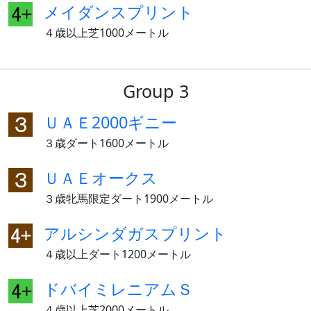
メイダンスプリント
４歳以上芝1000メートル
Group 3
ＵＡＥ2000ギニー
３歳ダート1600メートル
ＵＡＥオークス
３歳牝馬限定ダート1900メートル
アルシンダガスプリント
４歳以上ダート1200メートル
ドバイミレニアムＳ
４歳以上芝2000メートル