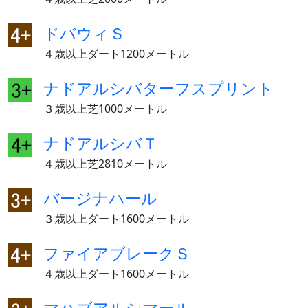
ドバウィＳ
４歳以上ダート1200メートル
ナドアルシバターフスプリント
３歳以上芝1000メートル
ナドアルシバＴ
４歳以上芝2810メートル
バージナハール
３歳以上ダート1600メートル
ファイアブレークＳ
４歳以上ダート1600メートル