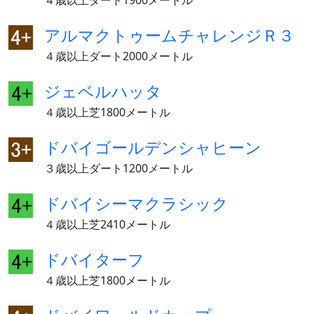
４歳以上ダート1900メートル
アルマクトゥームチャレンジＲ３
４歳以上ダート2000メートル
ジェベルハッタ
４歳以上芝1800メートル
ドバイゴールデンシャヒーン
３歳以上ダート1200メートル
ドバイシーマクラシック
４歳以上芝2410メートル
ドバイターフ
４歳以上芝1800メートル