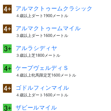
アルマクトゥームクラシック
４歳以上ダート1900メートル
アルマクトゥームマイル
３歳以上ダート1600メートル
アルラシディヤ
３歳以上芝1800メートル
ケープヴェルディＳ
４歳以上牝馬限定芝1600メートル
ゴドルフィンマイル
４歳以上ダート1600メートル
ザビールマイル