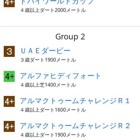
ドバイワールドカップ
４歳以上ダート2000メートル
Group 2
ＵＡＥダービー
３歳ダート1900メートル
アルファヒディフォート
４歳以上芝1400メートル
アルマクトゥームチャレンジＲ１
４歳以上ダート1600メートル
アルマクトゥームチャレンジＲ２
４歳以上ダート1900メートル