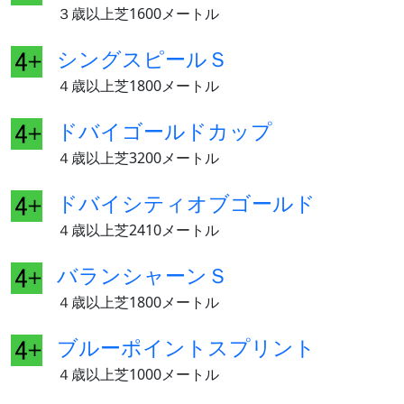
３歳以上芝1600メートル
シングスピールＳ
４歳以上芝1800メートル
ドバイゴールドカップ
４歳以上芝3200メートル
ドバイシティオブゴールド
４歳以上芝2410メートル
バランシャーンＳ
４歳以上芝1800メートル
ブルーポイントスプリント
４歳以上芝1000メートル