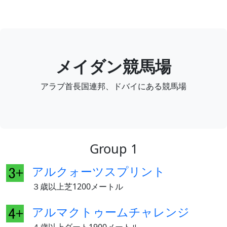
メイダン競馬場
アラブ首長国連邦、ドバイにある競馬場
Group 1
アルクォーツスプリント
３歳以上芝1200メートル
アルマクトゥームチャレンジ