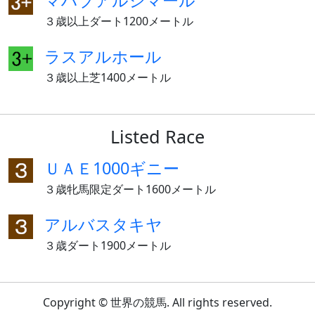
マハブアルシマール
３歳以上ダート1200メートル
ラスアルホール
３歳以上芝1400メートル
Listed Race
ＵＡＥ1000ギニー
３歳牝馬限定ダート1600メートル
アルバスタキヤ
３歳ダート1900メートル
Copyright © 世界の競馬. All rights reserved.