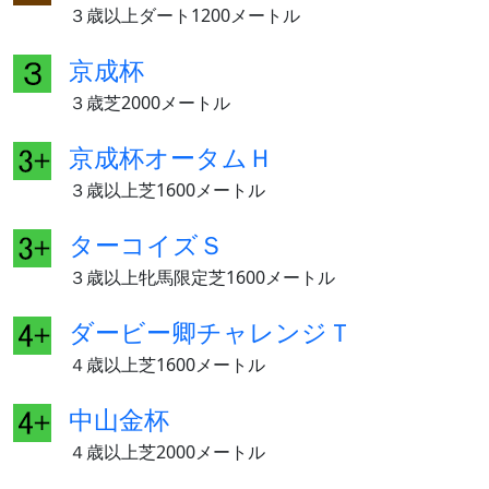
３歳以上ダート1200メートル
京成杯
３歳芝2000メートル
京成杯オータムＨ
３歳以上芝1600メートル
ターコイズＳ
３歳以上牝馬限定芝1600メートル
ダービー卿チャレンジＴ
４歳以上芝1600メートル
中山金杯
４歳以上芝2000メートル