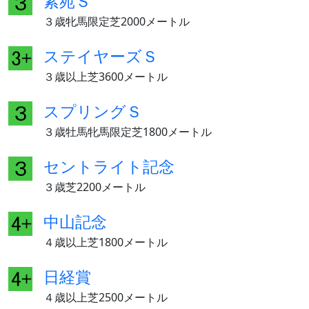
紫苑Ｓ
３歳牝馬限定芝2000メートル
ステイヤーズＳ
３歳以上芝3600メートル
スプリングＳ
３歳牡馬牝馬限定芝1800メートル
セントライト記念
３歳芝2200メートル
中山記念
４歳以上芝1800メートル
日経賞
４歳以上芝2500メートル