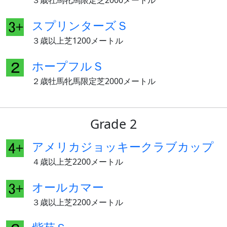
３歳牡馬牝馬限定芝2000メートル
スプリンターズＳ
３歳以上芝1200メートル
ホープフルＳ
２歳牡馬牝馬限定芝2000メートル
Grade 2
アメリカジョッキークラブカップ
４歳以上芝2200メートル
オールカマー
３歳以上芝2200メートル