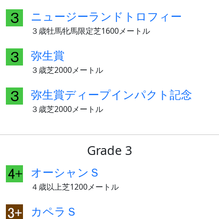
ニュージーランドトロフィー
３歳牡馬牝馬限定芝1600メートル
弥生賞
３歳芝2000メートル
弥生賞ディープインパクト記念
３歳芝2000メートル
Grade 3
オーシャンＳ
４歳以上芝1200メートル
カペラＳ