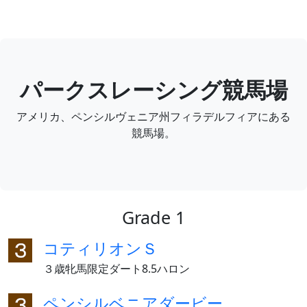
パークスレーシング競馬場
アメリカ、ペンシルヴェニア州フィラデルフィアにある
競馬場。
Grade 1
コティリオンＳ
３歳牝馬限定ダート8.5ハロン
ペンシルベニアダービー