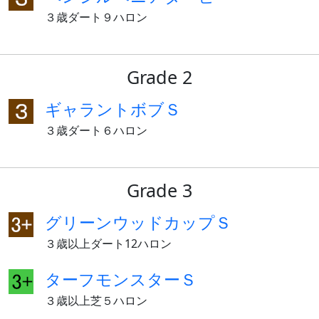
３歳ダート９ハロン
Grade 2
ギャラントボブＳ
３歳ダート６ハロン
Grade 3
グリーンウッドカップＳ
３歳以上ダート12ハロン
ターフモンスターＳ
３歳以上芝５ハロン