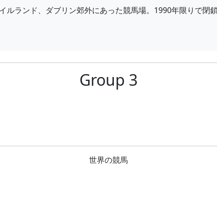
イルランド、ダブリン郊外にあった競馬場。1990年限りで閉
Group 3
世界の競馬