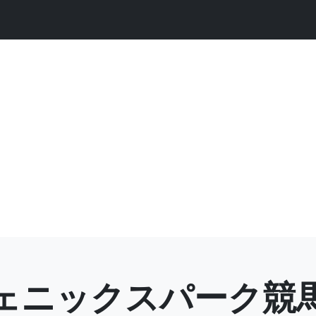
ェニックスパーク競