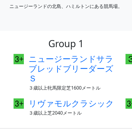
ニュージーランドの北島、ハミルトンにある競馬場。
Group 1
タ
ニュージーランドサラ
ブレッドブリーダーズ
Ｓ
３歳以上牝馬限定芝1600メートル
リヴァモルクラシック
３歳以上芝2040メートル