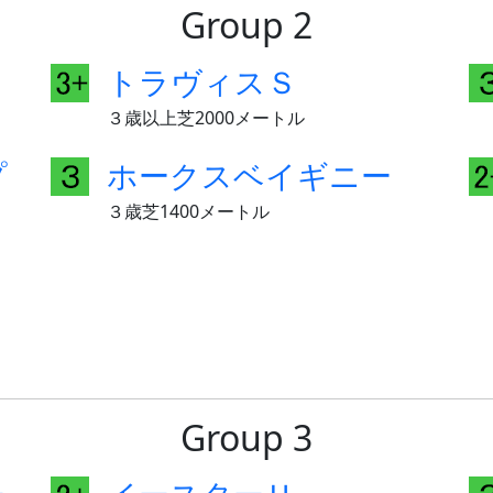
Group 2
トラヴィスＳ
３歳以上芝2000メートル
プ
ホークスベイギニー
３歳芝1400メートル
Group 3