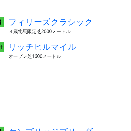
フィリーズクラシック
３歳牝馬限定芝2000メートル
リッチヒルマイル
オープン芝1600メートル