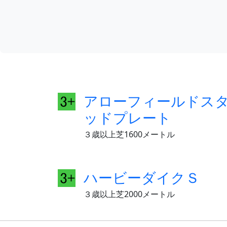
アローフィールドス
ッドプレート
３歳以上芝1600メートル
ハービーダイクＳ
３歳以上芝2000メートル