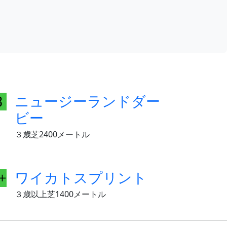
ニュージーランドダー
ビー
３歳芝2400メートル
ワイカトスプリント
３歳以上芝1400メートル