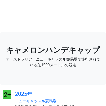
キャメロンハンデキャップ
オーストラリア、ニューキャッスル競馬場で施行されて
いる芝1500メートルの競走
2025年
ニューキャッスル競馬場