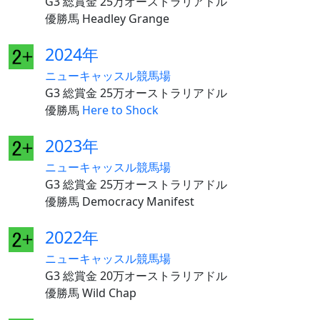
G3 総賞金 25万オーストラリアドル
優勝馬 Headley Grange
2024年
ニューキャッスル競馬場
G3 総賞金 25万オーストラリアドル
優勝馬
Here to Shock
2023年
ニューキャッスル競馬場
G3 総賞金 25万オーストラリアドル
優勝馬 Democracy Manifest
2022年
ニューキャッスル競馬場
G3 総賞金 20万オーストラリアドル
優勝馬 Wild Chap