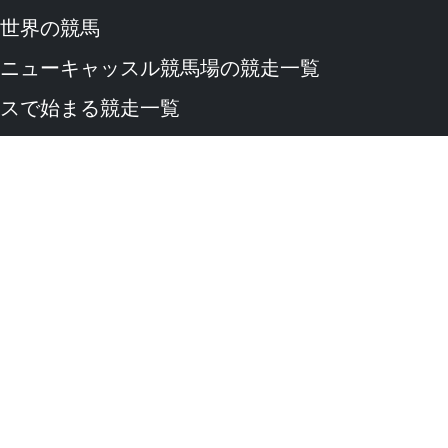
世界の競馬
ニューキャッスル競馬場の競走一覧
スで始まる競走一覧