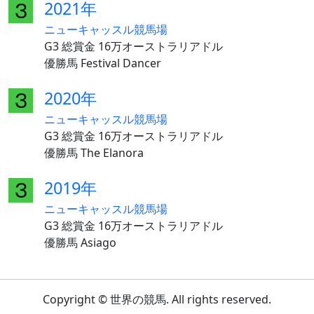
2021年
ニューキャッスル競馬場
G3 総賞金 16万オーストラリアドル
優勝馬 Festival Dancer
2020年
ニューキャッスル競馬場
G3 総賞金 16万オーストラリアドル
優勝馬 The Elanora
2019年
ニューキャッスル競馬場
G3 総賞金 16万オーストラリアドル
優勝馬 Asiago
Copyright © 世界の競馬. All rights reserved.