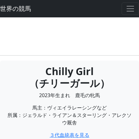
世界の競馬
Chilly Girl
（チリーガール）
2023年生まれ 鹿毛の牝馬
馬主：ヴィエイラレーシングなど
所属：ジェラルド・ライアン＆スターリング・アレクソ
ウ厩舎
３代血統表を見る