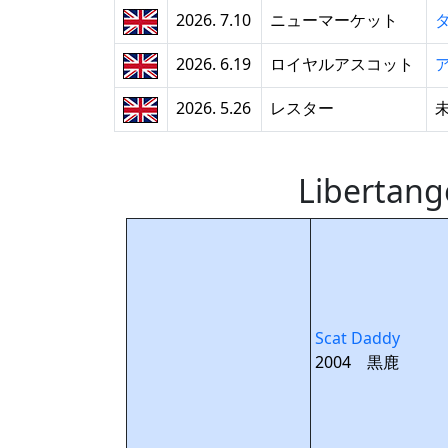
2026. 7.10
ニューマーケット
2026. 6.19
ロイヤルアスコット
2026. 5.26
レスター
Libert
Scat Daddy
2004 黒鹿