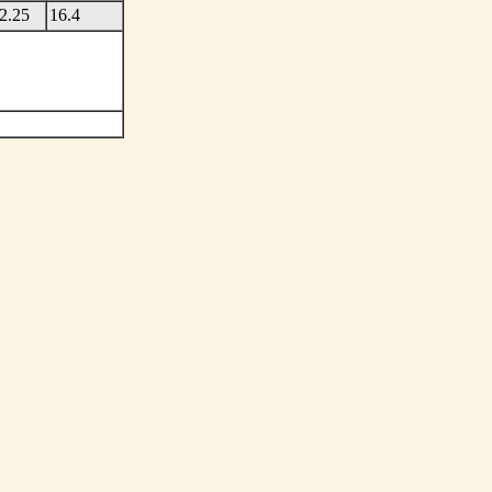
2.25
16.4