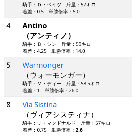
騎手：Ｄ・ベイツ 斤量：57キロ
着差：0.5 単勝倍率：5.0
4
Antino
（アンティノ）
騎手：Ｂ・シン 斤量：59キロ
着差：4.25 単勝倍率：14.0
5
Warmonger
（ウォーモンガー）
騎手：Ｍ・ディー 斤量：58.5キロ
着差：1 単勝倍率：26.0
8
Via Sistina
（ヴィアシスティナ）
騎手：Ｊ・マクドナルド 斤量：57キロ
着差：0.75 単勝倍率：
2.6