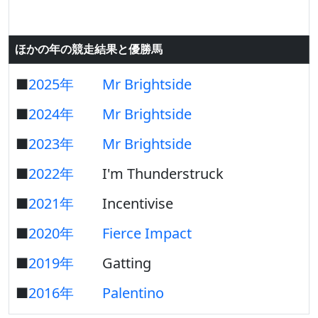
ほかの年の競走結果と優勝馬
■
2025年
Mr Brightside
■
2024年
Mr Brightside
■
2023年
Mr Brightside
■
2022年
I'm Thunderstruck
■
2021年
Incentivise
■
2020年
Fierce Impact
■
2019年
Gatting
■
2016年
Palentino