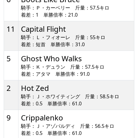
騎手：Ｐ・カーベリー 斤量：57.5キロ
着差：1 単勝倍率：21.0
11
Capital Flight
騎手：Ｌ・フィオーレ 斤量：55キロ
着差：短首 単勝倍率：31.0
5
Ghost Who Walks
騎手：Ｋ・デュラン 斤量：57.5キロ
着差：アタマ 単勝倍率：91.0
2
Hot Zed
騎手：Ｊ・ホワイティング 斤量：58.5キロ
着差：0.5 単勝倍率：61.0
9
Crippalenko
騎手：Ｊ・アゾパルディ 斤量：56.5キロ
着差：0.5 単勝倍率：61.0