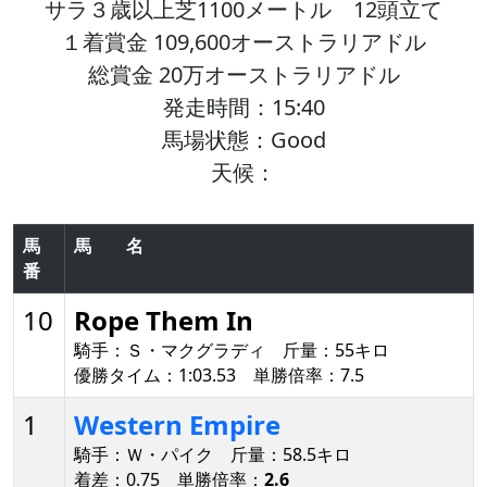
サラ３歳以上芝1100メートル 12頭立て
１着賞金 109,600オーストラリアドル
総賞金 20万オーストラリアドル
発走時間：15:40
馬場状態：Good
天候：
馬
馬 名
番
10
Rope Them In
騎手：Ｓ・マクグラディ 斤量：55キロ
優勝タイム：1:03.53 単勝倍率：7.5
1
Western Empire
騎手：Ｗ・パイク 斤量：58.5キロ
着差：0.75 単勝倍率：
2.6