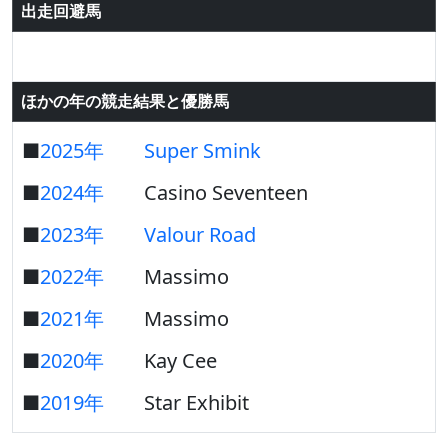
出走回避馬
ほかの年の競走結果と優勝馬
■
2025年
Super Smink
■
2024年
Casino Seventeen
■
2023年
Valour Road
■
2022年
Massimo
■
2021年
Massimo
■
2020年
Kay Cee
■
2019年
Star Exhibit