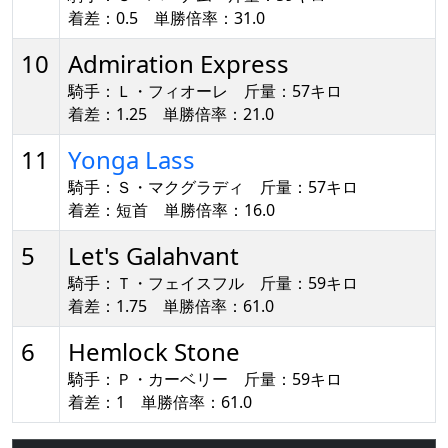
着差：0.5 単勝倍率：31.0
10
Admiration Express
騎手：Ｌ・フィオーレ 斤量：57キロ
着差：1.25 単勝倍率：21.0
11
Yonga Lass
騎手：Ｓ・マクグラディ 斤量：57キロ
着差：短首 単勝倍率：16.0
5
Let's Galahvant
騎手：Ｔ・フェイスフル 斤量：59キロ
着差：1.75 単勝倍率：61.0
6
Hemlock Stone
騎手：Ｐ・カーベリー 斤量：59キロ
着差：1 単勝倍率：61.0