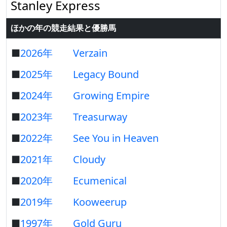
Stanley Express
ほかの年の競走結果と優勝馬
■
2026年
Verzain
■
2025年
Legacy Bound
■
2024年
Growing Empire
■
2023年
Treasurway
■
2022年
See You in Heaven
■
2021年
Cloudy
■
2020年
Ecumenical
■
2019年
Kooweerup
■
1997年
Gold Guru