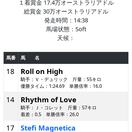
１着賞金 17.4万オーストラリアドル
総賞金 30万オーストラリアドル
発走時間：14:38
馬場状態：Soft
天候：
馬番
馬 名
18
Roll on High
騎手：Ｖ・デュリック 斤量：55キロ
優勝タイム：1:24.69 単勝倍率：16.0
14
Rhythm of Love
騎手：Ｊ・コレット 斤量：57キロ
着差：0.5 単勝倍率：26.0
17
Stefi Magnetica