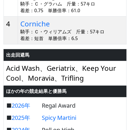
騎手：Ｃ・グラハム 斤量：57キロ
着差：0.75 単勝倍率：61.0
4
Corniche
騎手：Ｃ・ウィリアムズ 斤量：57キロ
着差：短首 単勝倍率：6.5
出走回避馬
Acid Wash、Geriatrix、Keep Your
Cool、Moravia、Trifling
ほかの年の競走結果と優勝馬
■
2026年
Regal Award
■
2025年
Spicy Martini
■
2024年
Roll on High