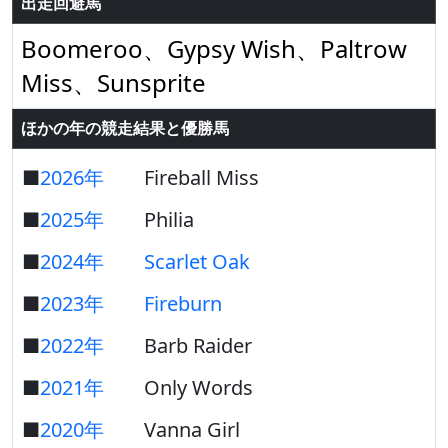
出走回避馬
Boomeroo、Gypsy Wish、Paltrow
Miss、Sunsprite
ほかの年の競走結果と優勝馬
■
2026年
Fireball Miss
■
2025年
Philia
■
2024年
Scarlet Oak
■
2023年
Fireburn
■
2022年
Barb Raider
■
2021年
Only Words
■
2020年
Vanna Girl