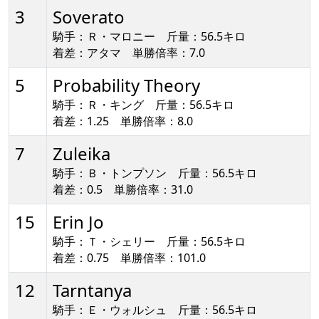
3
Soverato
騎手：Ｒ・マロニー 斤量：56.5キロ
着差：アタマ 単勝倍率：7.0
5
Probability Theory
騎手：Ｒ・キング 斤量：56.5キロ
着差：1.25 単勝倍率：8.0
7
Zuleika
騎手：Ｂ・トンプソン 斤量：56.5キロ
着差：0.5 単勝倍率：31.0
15
Erin Jo
騎手：Ｔ・シェリー 斤量：56.5キロ
着差：0.75 単勝倍率：101.0
12
Tarntanya
騎手：Ｅ・ウォルシュ 斤量：56.5キロ