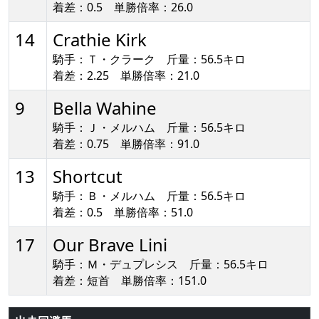
着差：0.5 単勝倍率：26.0
14
Crathie Kirk
騎手：Ｔ・クラーク 斤量：56.5キロ
着差：2.25 単勝倍率：21.0
9
Bella Wahine
騎手：Ｊ・メルハム 斤量：56.5キロ
着差：0.75 単勝倍率：91.0
13
Shortcut
騎手：Ｂ・メルハム 斤量：56.5キロ
着差：0.5 単勝倍率：51.0
17
Our Brave Lini
騎手：Ｍ・デュプレシス 斤量：56.5キロ
着差：短首 単勝倍率：151.0