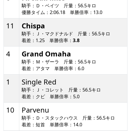
騎手：Ｄ・ベイツ 斤量：56.5キロ
優勝タイム：2:06.18 単勝倍率：13.0
11
Chispa
騎手：Ｊ・マクドナルド 斤量：56.5キロ
着差：1.25 単勝倍率：
3.8
4
Grand Omaha
騎手：Ｍ・ザーラ 斤量：56.5キロ
着差：アタマ 単勝倍率：6.0
1
Single Red
騎手：Ｊ・コレット 斤量：56.5キロ
着差：クビ 単勝倍率：5.0
10
Parvenu
騎手：Ｄ・スタックハウス 斤量：56.5キロ
着差：短首 単勝倍率：14.0