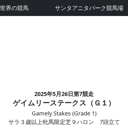
世界の競馬
サンタアニタパーク競馬場
2025年5月26日第7競走
ゲイムリーステークス（Ｇ１）
Gamely Stakes (Grade 1)
サラ３歳以上牝馬限定芝９ハロン 7頭立て