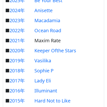
■
2025年
Be Your Best
■
2024年
Anisette
■
2023年
Macadamia
■
2022年
Ocean Road
■
2021年
Maxim Rate
■
2020年
Keeper Ofthe Stars
■
2019年
Vasilika
■
2018年
Sophie P
■
2017年
Lady Eli
■
2016年
Illuminant
■
2015年
Hard Not to Like