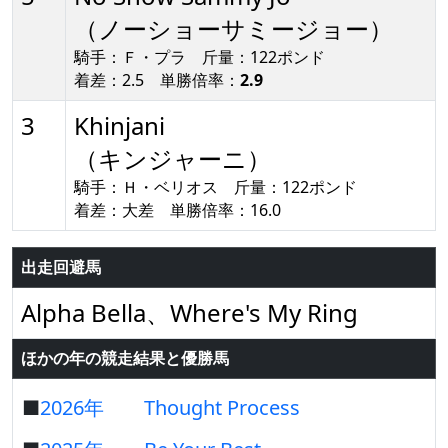
（ノーショーサミージョー）
騎手：Ｆ・プラ 斤量：122ポンド
着差：2.5 単勝倍率：
2.9
3
Khinjani
（キンジャーニ）
騎手：Ｈ・ベリオス 斤量：122ポンド
着差：大差 単勝倍率：16.0
出走回避馬
Alpha Bella、Where's My Ring
ほかの年の競走結果と優勝馬
■
2026年
Thought Process