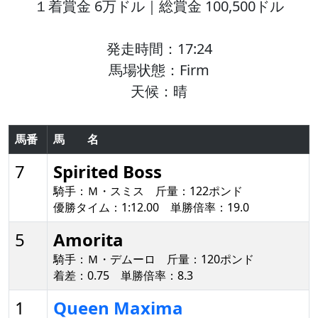
１着賞金 6万ドル｜総賞金 100,500ドル
発走時間：17:24
馬場状態：Firm
天候：晴
馬番
馬 名
7
Spirited Boss
騎手：Ｍ・スミス 斤量：122ポンド
優勝タイム：1:12.00 単勝倍率：19.0
5
Amorita
騎手：Ｍ・デムーロ 斤量：120ポンド
着差：0.75 単勝倍率：8.3
1
Queen Maxima