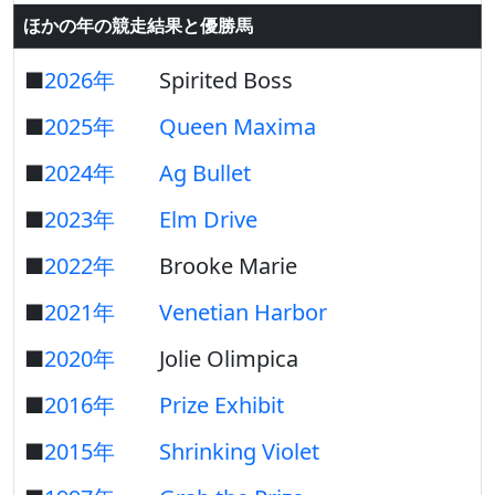
ほかの年の競走結果と優勝馬
■
2026年
Spirited Boss
■
2025年
Queen Maxima
■
2024年
Ag Bullet
■
2023年
Elm Drive
■
2022年
Brooke Marie
■
2021年
Venetian Harbor
■
2020年
Jolie Olimpica
■
2016年
Prize Exhibit
■
2015年
Shrinking Violet