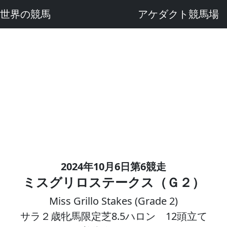
世界の競馬
アケダクト競馬場
2024年10月6日第6競走
ミスグリロステークス（Ｇ２）
Miss Grillo Stakes (Grade 2)
サラ２歳牝馬限定芝8.5ハロン 12頭立て