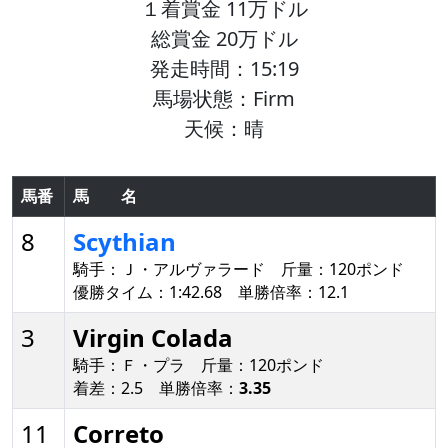
１着賞金 11万ドル
総賞金 20万ドル
発走時間：15:19
馬場状態：Firm
天候：晴
馬番
馬 名
8
Scythian
騎手：Ｊ・アルヴァラード 斤量：120ポンド
優勝タイム：1:42.68 単勝倍率：12.1
3
Virgin Colada
騎手：Ｆ・プラ 斤量：120ポンド
着差：2.5 単勝倍率：
3.35
11
Correto