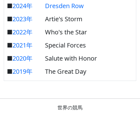
■
2024年
Dresden Row
■
2023年
Artie's Storm
■
2022年
Who's the Star
■
2021年
Special Forces
■
2020年
Salute with Honor
■
2019年
The Great Day
世界の競馬