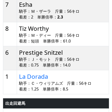
7
Esha
騎手：Ｍ・ザーラ 斤量：56キロ
着差：2 単勝倍率：
2.3
8
Tiz Worthy
騎手：Ｍ・ディー 斤量：56キロ
着差：短頭 単勝倍率：61.0
6
Prestige Snitzel
騎手：Ｊ・モット 斤量：56キロ
着差：0.75 単勝倍率：14.0
1
La Dorada
騎手：Ｃ・ウィリアムズ 斤量：56キロ
着差：1.25 単勝倍率：8.5
出走回避馬