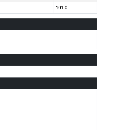
101.0