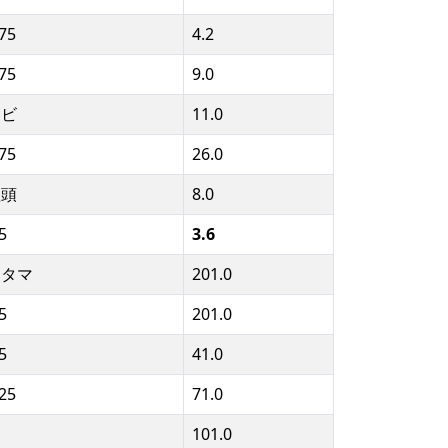
.75
4.2
.75
9.0
クビ
11.0
.75
26.0
短頭
8.0
5
3.6
アタマ
201.0
5
201.0
5
41.0
.25
71.0
101.0