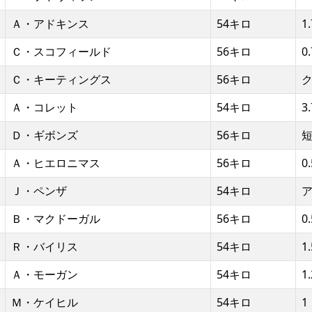
Ａ・アドキンス
54キロ
1
Ｃ・スコフィールド
56キロ
0
Ｃ・キーティングス
56キロ
Ａ・コレット
54キロ
3
Ｄ・ギボンズ
56キロ
Ａ・ヒエロニマス
56キロ
0.
Ｊ・ペンザ
54キロ
Ｂ・マクドーガル
56キロ
0.
Ｒ・バイリス
54キロ
1.
Ａ・モーガン
54キロ
1
Ｍ・ケイヒル
54キロ
1