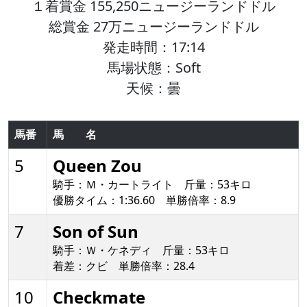
１着賞金 155,250ニュージーランドドル
総賞金 27万ニュージーランドドル
発走時間：17:14
馬場状態：Soft
天候：曇
馬番
馬 名
5
Queen Zou
騎手：Ｍ・カートライト 斤量：53キロ
優勝タイム：1:36.60 単勝倍率：8.9
7
Son of Sun
騎手：Ｗ・ケネディ 斤量：53キロ
着差：クビ 単勝倍率：28.4
10
Checkmate