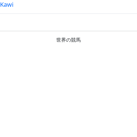
Kawi
世界の競馬