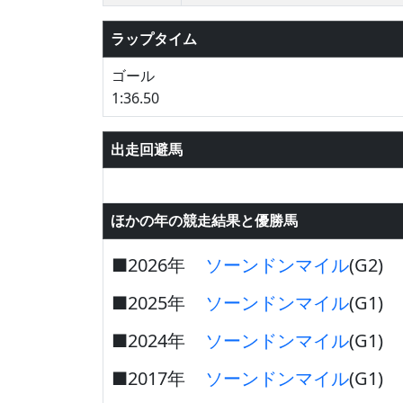
ラップタイム
ゴール
1:36.50
出走回避馬
ほかの年の競走結果と優勝馬
■2026年
ソーンドンマイル
(G2)
■2025年
ソーンドンマイル
(G1)
■2024年
ソーンドンマイル
(G1)
■2017年
ソーンドンマイル
(G1)