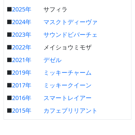
■
2025年
サフィラ
■
2024年
マスクトディーヴァ
■
2023年
サウンドビバーチェ
■
2022年
メイショウミモザ
■
2021年
デゼル
■
2019年
ミッキーチャーム
■
2017年
ミッキークイーン
■
2016年
スマートレイアー
■
2015年
カフェブリリアント