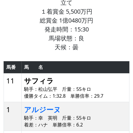
立て
１着賞金 5,500万円
総賞金 1億0480万円
発走時間：15:30
馬場状態：良
天候：曇
馬番
馬 名
11
サフィラ
騎手：松山弘平 斤量：55キロ
優勝タイム：1:32.8 単勝倍率：29.7
1
アルジーヌ
騎手：幸 英明 斤量：55キロ
着差：ハナ 単勝倍率：6.2