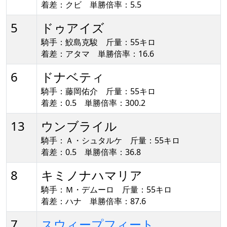
着差：クビ 単勝倍率：5.5
5
ドゥアイズ
騎手：鮫島克駿 斤量：55キロ
着差：アタマ 単勝倍率：16.6
6
ドナベティ
騎手：藤岡佑介 斤量：55キロ
着差：0.5 単勝倍率：300.2
13
ウンブライル
騎手：Ａ・シュタルケ 斤量：55キロ
着差：0.5 単勝倍率：36.8
8
キミノナハマリア
騎手：Ｍ・デムーロ 斤量：55キロ
着差：ハナ 単勝倍率：87.6
7
スウィープフィート