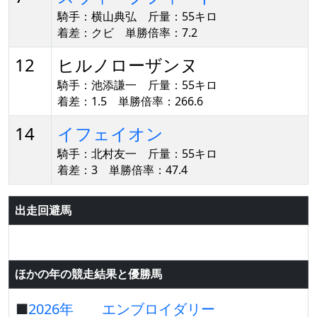
騎手：横山典弘 斤量：55キロ
着差：クビ 単勝倍率：7.2
12
ヒルノローザンヌ
騎手：池添謙一 斤量：55キロ
着差：1.5 単勝倍率：266.6
14
イフェイオン
騎手：北村友一 斤量：55キロ
着差：3 単勝倍率：47.4
出走回避馬
ほかの年の競走結果と優勝馬
■
2026年
エンブロイダリー